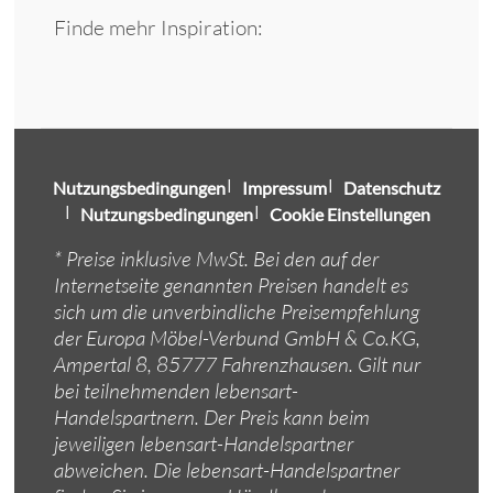
Finde mehr Inspiration:
Nutzungsbedingungen
Impressum
Datenschutz
Nutzungsbedingungen
Cookie Einstellungen
* Preise inklusive MwSt. Bei den auf der
Internetseite genannten Preisen handelt es
sich um die unverbindliche Preisempfehlung
der Europa Möbel-Verbund GmbH & Co.KG,
Ampertal 8, 85777 Fahrenzhausen. Gilt nur
bei teilnehmenden lebensart-
Handelspartnern. Der Preis kann beim
jeweiligen lebensart-Handelspartner
abweichen. Die lebensart-Handelspartner