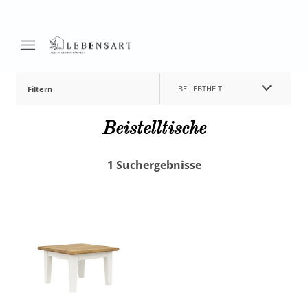
BELIEBTHEIT
Filtern
Beistelltische
1 Suchergebnisse