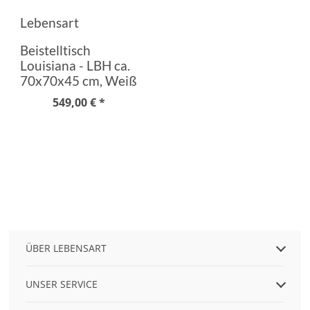
Lebensart
Beistelltisch
Louisiana - LBH ca.
70x70x45 cm, Weiß
549,00 € *
ÜBER LEBENSART
UNSER SERVICE