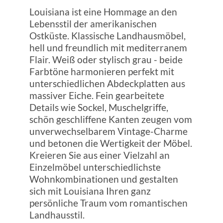
Louisiana ist eine Hommage an den
Lebensstil der amerikanischen
Ostküste. Klassische Landhausmöbel,
hell und freundlich mit mediterranem
Flair. Weiß oder stylisch grau - beide
Farbtöne harmonieren perfekt mit
unterschiedlichen Abdeckplatten aus
massiver Eiche. Fein gearbeitete
Details wie Sockel, Muschelgriffe,
schön geschliffene Kanten zeugen vom
unverwechselbarem Vintage-Charme
und betonen die Wertigkeit der Möbel.
Kreieren Sie aus einer Vielzahl an
Einzelmöbel unterschiedlichste
Wohnkombinationen und gestalten
sich mit Louisiana Ihren ganz
persönliche Traum vom romantischen
Landhausstil.