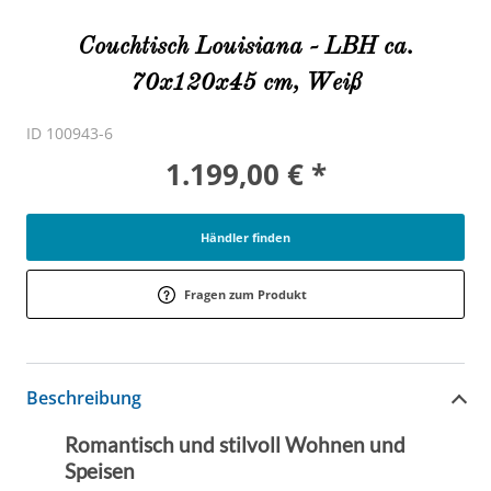
Couchtisch Louisiana - LBH ca.
70x120x45 cm, Weiß
ID 100943-6
1.199,00 € *
Händler finden
Fragen zum Produkt
Beschreibung
Romantisch und stilvoll Wohnen und
Speisen