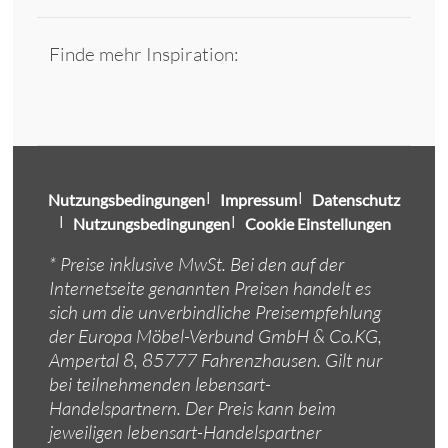
Finde mehr Inspiration:
Nutzungsbedingungen
Impressum
Datenschutz
Nutzungsbedingungen
Cookie Einstellungen
* Preise inklusive MwSt. Bei den auf der
Internetseite genannten Preisen handelt es
sich um die unverbindliche Preisempfehlung
der Europa Möbel-Verbund GmbH & Co.KG,
Ampertal 8, 85777 Fahrenzhausen. Gilt nur
bei teilnehmenden lebensart-
Handelspartnern. Der Preis kann beim
jeweiligen lebensart-Handelspartner